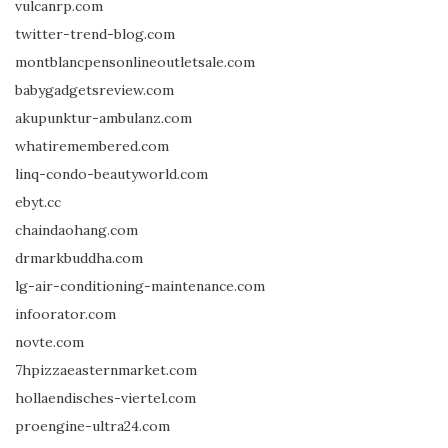
vulcanrp.com
twitter-trend-blog.com
montblancpensonlineoutletsale.com
babygadgetsreview.com
akupunktur-ambulanz.com
whatiremembered.com
linq-condo-beautyworld.com
ebyt.cc
chaindaohang.com
drmarkbuddha.com
lg-air-conditioning-maintenance.com
infoorator.com
novte.com
7hpizzaeasternmarket.com
hollaendisches-viertel.com
proengine-ultra24.com