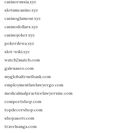
casinorussia.xyz
slotumcasino.xyz
casinoglamour.xyz
casinodollars.xyz
casinojoker.xyz
pokerdewa.xyz
slot-wiki.xyz
watch2match.com
galenaseo.com
myglobaltrustbank.com
employmentlawlawyergo.com
medicalmalpracticelawyersinc.com
comportshop.com
topdecorshop.com
shopasotv.com
travelsanga.com