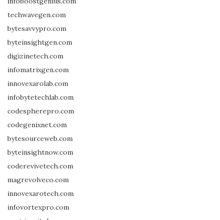
infoboostgenius.com
techwavegen.com
bytesavvypro.com
byteinsightgen.com
digizinetech.com
infomatrixgen.com
innovexarolab.com
infobytetechlab.com
codespherepro.com
codegenixnet.com
bytesourceweb.com
byteinsightnow.com
coderevivetech.com
magrevolveco.com
innovexarotech.com
infovortexpro.com