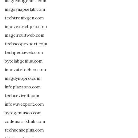
magdynogenius.com
magsynapselab.com
techtronixgen.com
innovextechpro.com
magcircuitweb.com
techscopexpert.com
techpediaweb.com
bytelabgenius.com
innovatetechco.com
magdynopro.com
infoplazapro.com
techreviveit.com
infowavexpert.com
bytegeniusco.com
codematrixhub.com
techsenseplus.com