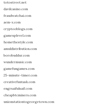
totostreet.net
davilcasino.com
fraudwatchai.com
aem-x.com
cryptooblogs.com
gameuplevel.com
homethestyle.com
amuldistribution.com
borobuddur.com
wundermusic.com
gamefungames.com
25-minute-timer.com
creativefuntask.com
engrsaifulsaif.com
cheapbtcminers.com
unionstationtogeorgetown.com