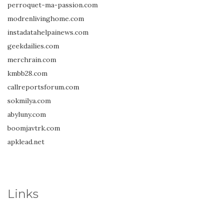
perroquet-ma-passion.com
modrenlivinghome.com
instadatahelpainews.com
geekdailies.com
merchrain.com
kmbb28.com
callreportsforum.com
sokmilya.com
abyluny.com
boomjavtrk.com
apklead.net
Links