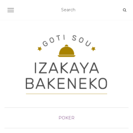
TOGGLE NAVIGATION
POKER