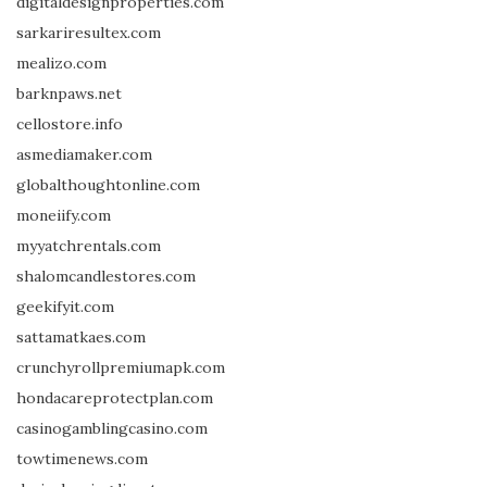
digitaldesignproperties.com
sarkariresultex.com
mealizo.com
barknpaws.net
cellostore.info
asmediamaker.com
globalthoughtonline.com
moneiify.com
myyatchrentals.com
shalomcandlestores.com
geekifyit.com
sattamatkaes.com
crunchyrollpremiumapk.com
hondacareprotectplan.com
casinogamblingcasino.com
towtimenews.com