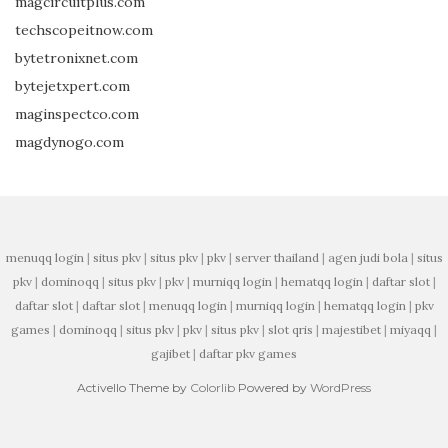
magcircuitplus.com
techscopeitnow.com
bytetronixnet.com
bytejetxpert.com
maginspectco.com
magdynogo.com
menuqq login
|
situs pkv
|
situs pkv
|
pkv
|
server thailand
|
agen judi bola
|
situs
pkv
|
dominoqq
|
situs pkv
|
pkv
|
murniqq login
|
hematqq login
|
daftar slot
|
daftar slot
|
daftar slot
|
menuqq login
|
murniqq login
|
hematqq login
|
pkv
games
|
dominoqq
|
situs pkv
|
pkv
|
situs pkv
|
slot qris
|
majestibet
|
miyaqq
|
gajibet
|
daftar pkv games
Activello Theme by
Colorlib
Powered by
WordPress