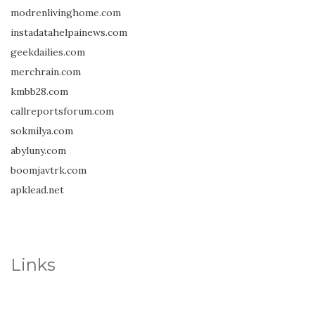
modrenlivinghome.com
instadatahelpainews.com
geekdailies.com
merchrain.com
kmbb28.com
callreportsforum.com
sokmilya.com
abyluny.com
boomjavtrk.com
apklead.net
Links