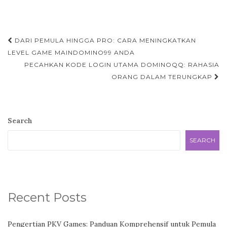
Post
DARI PEMULA HINGGA PRO: CARA MENINGKATKAN
navigation
LEVEL GAME MAINDOMINO99 ANDA
PECAHKAN KODE LOGIN UTAMA DOMINOQQ: RAHASIA
ORANG DALAM TERUNGKAP
Search
SEARCH
Recent Posts
Pengertian PKV Games: Panduan Komprehensif untuk Pemula