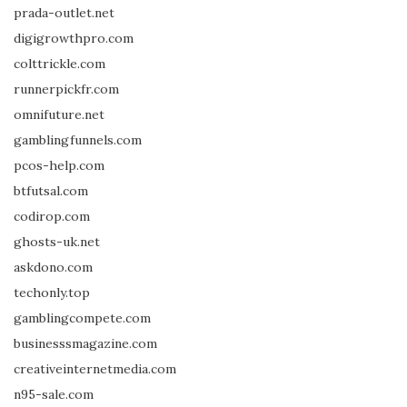
prada-outlet.net
digigrowthpro.com
colttrickle.com
runnerpickfr.com
omnifuture.net
gamblingfunnels.com
pcos-help.com
btfutsal.com
codirop.com
ghosts-uk.net
askdono.com
techonly.top
gamblingcompete.com
businesssmagazine.com
creativeinternetmedia.com
n95-sale.com