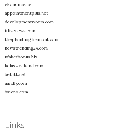
ekonomie.net
appointmentplus.net
developmentworm.com
itlivenews.com
theplumbingfremont.com
newstrending24.com
ufabetbonus.biz
kelasweekend.com
betatk.net
aandly.com
bswoo.com
Links