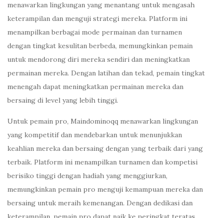
menawarkan lingkungan yang menantang untuk mengasah
keterampilan dan menguji strategi mereka. Platform ini
menampilkan berbagai mode permainan dan turnamen
dengan tingkat kesulitan berbeda, memungkinkan pemain
untuk mendorong diri mereka sendiri dan meningkatkan
permainan mereka. Dengan latihan dan tekad, pemain tingkat
menengah dapat meningkatkan permainan mereka dan
bersaing di level yang lebih tinggi.
Untuk pemain pro, Maindominoqq menawarkan lingkungan
yang kompetitif dan mendebarkan untuk menunjukkan
keahlian mereka dan bersaing dengan yang terbaik dari yang
terbaik. Platform ini menampilkan turnamen dan kompetisi
berisiko tinggi dengan hadiah yang menggiurkan,
memungkinkan pemain pro menguji kemampuan mereka dan
bersaing untuk meraih kemenangan. Dengan dedikasi dan
keterampilan, pemain pro dapat naik ke peringkat teratas