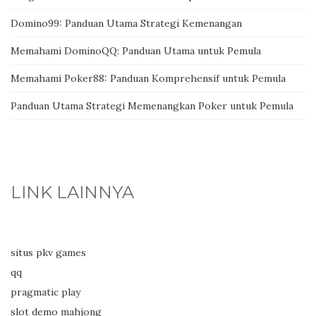
Domino99: Panduan Utama Strategi Kemenangan
Memahami DominoQQ: Panduan Utama untuk Pemula
Memahami Poker88: Panduan Komprehensif untuk Pemula
Panduan Utama Strategi Memenangkan Poker untuk Pemula
LINK LAINNYA
situs pkv games
qq
pragmatic play
slot demo mahjong