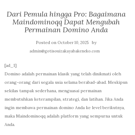
Dari Pemula hingga Pro: Bagaimana
Maindominoqq Dapat Mengubah
Permainan Domino Anda
Posted on
by
October 10, 2025
admin@gotisouizakayabakeneko.com
[ad_1]
Domino adalah permainan klasik yang telah dinikmati oleh
orang-orang dari segala usia selama berabad-abad. Meskipun
sekilas tampak sederhana, menguasai permainan
membutuhkan keterampilan, strategi, dan latihan. Jika Anda
ingin membawa permainan domino Anda ke level berikutnya,
maka Maindominoqq adalah platform yang sempurna untuk
Anda.