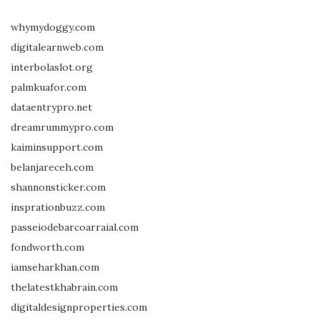
whymydoggy.com
digitalearnweb.com
interbolaslot.org
palmkuafor.com
dataentrypro.net
dreamrummypro.com
kaiminsupport.com
belanjareceh.com
shannonsticker.com
insprationbuzz.com
passeiodebarcoarraial.com
fondworth.com
iamseharkhan.com
thelatestkhabrain.com
digitaldesignproperties.com