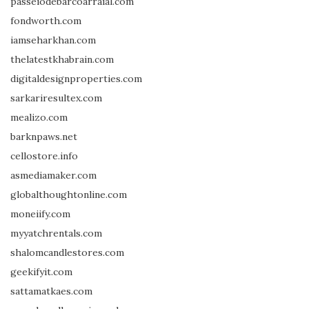
passeiodebarcoarraial.com
fondworth.com
iamseharkhan.com
thelatestkhabrain.com
digitaldesignproperties.com
sarkariresultex.com
mealizo.com
barknpaws.net
cellostore.info
asmediamaker.com
globalthoughtonline.com
moneiify.com
myyatchrentals.com
shalomcandlestores.com
geekifyit.com
sattamatkaes.com