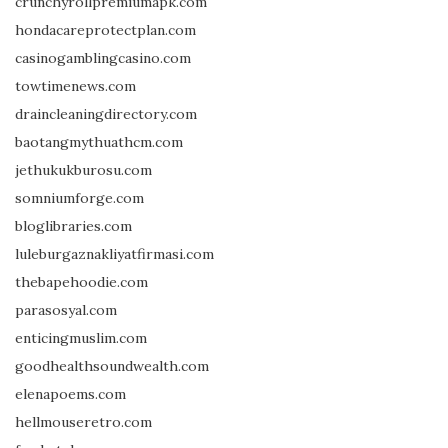
crunchyrollpremiumapk.com
hondacareprotectplan.com
casinogamblingcasino.com
towtimenews.com
draincleaningdirectory.com
baotangmythuathcm.com
jethukukburosu.com
somniumforge.com
bloglibraries.com
luleburgaznakliyatfirmasi.com
thebapehoodie.com
parasosyal.com
enticingmuslim.com
goodhealthsoundwealth.com
elenapoems.com
hellmouseretro.com