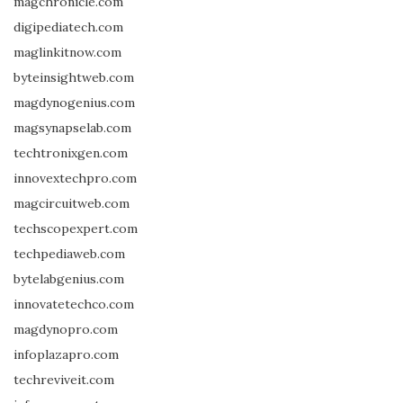
magchronicle.com
digipediatech.com
maglinkitnow.com
byteinsightweb.com
magdynogenius.com
magsynapselab.com
techtronixgen.com
innovextechpro.com
magcircuitweb.com
techscopexpert.com
techpediaweb.com
bytelabgenius.com
innovatetechco.com
magdynopro.com
infoplazapro.com
techreviveit.com