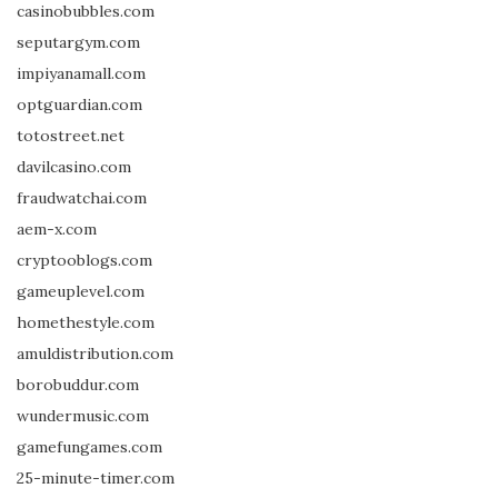
casinobubbles.com
seputargym.com
impiyanamall.com
optguardian.com
totostreet.net
davilcasino.com
fraudwatchai.com
aem-x.com
cryptooblogs.com
gameuplevel.com
homethestyle.com
amuldistribution.com
borobuddur.com
wundermusic.com
gamefungames.com
25-minute-timer.com