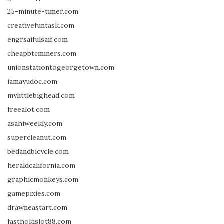
25-minute-timer.com
creativefuntask.com
engrsaifulsaif.com
cheapbtcminers.com
unionstationtogeorgetown.com
iamayudoc.com
mylittlebighead.com
freealot.com
asahiweekly.com
supercleanut.com
bedandbicycle.com
heraldcalifornia.com
graphicmonkeys.com
gamepixies.com
drawneastart.com
fasthokislot88.com