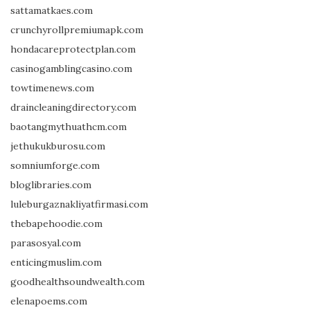
sattamatkaes.com
crunchyrollpremiumapk.com
hondacareprotectplan.com
casinogamblingcasino.com
towtimenews.com
draincleaningdirectory.com
baotangmythuathcm.com
jethukukburosu.com
somniumforge.com
bloglibraries.com
luleburgaznakliyatfirmasi.com
thebapehoodie.com
parasosyal.com
enticingmuslim.com
goodhealthsoundwealth.com
elenapoems.com