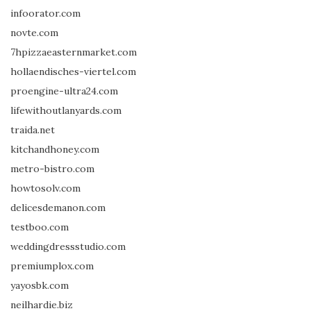
infoorator.com
novte.com
7hpizzaeasternmarket.com
hollaendisches-viertel.com
proengine-ultra24.com
lifewithoutlanyards.com
traida.net
kitchandhoney.com
metro-bistro.com
howtosolv.com
delicesdemanon.com
testboo.com
weddingdressstudio.com
premiumplox.com
yayosbk.com
neilhardie.biz