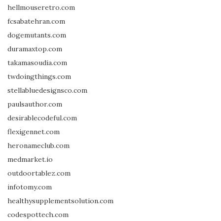
hellmouseretro.com
fcsabatehran.com
dogemutants.com
duramaxtop.com
takamasoudia.com
twdoingthings.com
stellabluedesignsco.com
paulsauthor.com
desirablecodeful.com
flexigennet.com
heronameclub.com
medmarket.io
outdoortablez.com
infotomy.com
healthysupplementsolution.com
codespottech.com