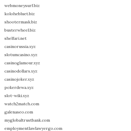
webmoneysurf.biz
kolohebluet.biz
shootermask.biz
busterwheel.biz
shelfari.net
casinorussia.xyz
slotumcasino.xyz
casinoglamour.xyz
casinodollars.xyz
casinojoker.xyz
pokerdewa.xyz
slot-wiki.xyz
watch2match.com
galenaseo.com
myglobaltrustbank.com
employmentlawlawyergo.com