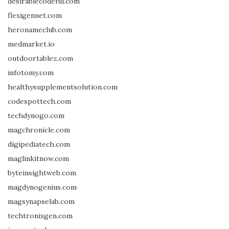
desirablecodeful.com
flexigennet.com
heronameclub.com
medmarket.io
outdoortablez.com
infotomy.com
healthysupplementsolution.com
codespottech.com
techdynogo.com
magchronicle.com
digipediatech.com
maglinkitnow.com
byteinsightweb.com
magdynogenius.com
magsynapselab.com
techtronixgen.com