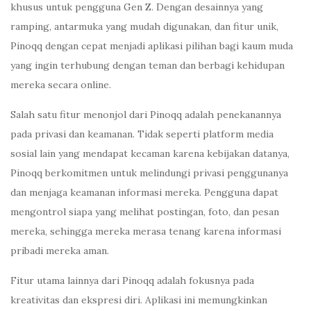
khusus untuk pengguna Gen Z. Dengan desainnya yang
ramping, antarmuka yang mudah digunakan, dan fitur unik,
Pinoqq dengan cepat menjadi aplikasi pilihan bagi kaum muda
yang ingin terhubung dengan teman dan berbagi kehidupan
mereka secara online.
Salah satu fitur menonjol dari Pinoqq adalah penekanannya
pada privasi dan keamanan. Tidak seperti platform media
sosial lain yang mendapat kecaman karena kebijakan datanya,
Pinoqq berkomitmen untuk melindungi privasi penggunanya
dan menjaga keamanan informasi mereka. Pengguna dapat
mengontrol siapa yang melihat postingan, foto, dan pesan
mereka, sehingga mereka merasa tenang karena informasi
pribadi mereka aman.
Fitur utama lainnya dari Pinoqq adalah fokusnya pada
kreativitas dan ekspresi diri. Aplikasi ini memungkinkan