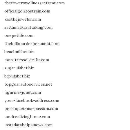
thetowerswellnessretreat.com
officialgelatostrain.com
kaethejeweler.com
sattamatkasattaking.com
onepetlife.com
thebillboardexperiment.com
beachufabet.biz
mon-tresse-de-lit.com
sugarufabet.biz
boxufabet.biz
topgearautoservices.net
figurine-jouet.com
your-facebook-address.com
perroquet-ma-passion.com
modrenlivinghome.com
instadatahelpainews.com