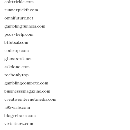
colttrickle.com
runnerpickfr.com
omnifuture.net
gamblingfunnels.com
pcos-help.com
btfutsal.com
codirop.com
ghosts-uk.net
askdono.com
techonly.top
gamblingcompete.com
businesssmagazine.com
creativeinternetmedia.com
n95-sale.com
blogreborn.com
virtcitnow.com