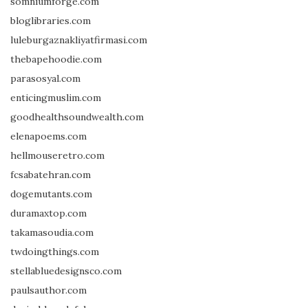
somniumforge.com
bloglibraries.com
luleburgaznakliyatfirmasi.com
thebapehoodie.com
parasosyal.com
enticingmuslim.com
goodhealthsoundwealth.com
elenapoems.com
hellmouseretro.com
fcsabatehran.com
dogemutants.com
duramaxtop.com
takamasoudia.com
twdoingthings.com
stellabluedesignsco.com
paulsauthor.com