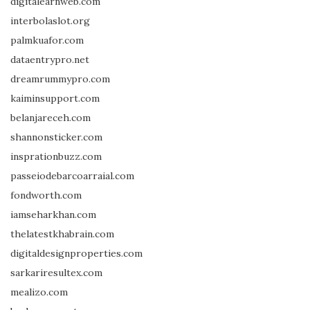
digitalearnweb.com
interbolaslot.org
palmkuafor.com
dataentrypro.net
dreamrummypro.com
kaiminsupport.com
belanjareceh.com
shannonsticker.com
insprationbuzz.com
passeiodebarcoarraial.com
fondworth.com
iamseharkhan.com
thelatestkhabrain.com
digitaldesignproperties.com
sarkariresultex.com
mealizo.com