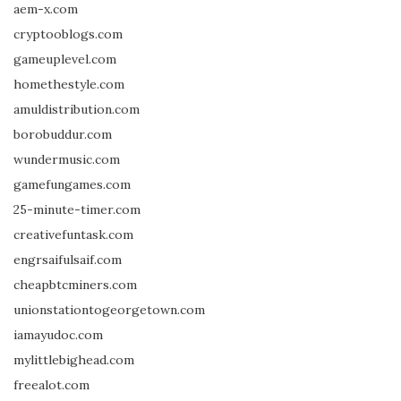
aem-x.com
cryptooblogs.com
gameuplevel.com
homethestyle.com
amuldistribution.com
borobuddur.com
wundermusic.com
gamefungames.com
25-minute-timer.com
creativefuntask.com
engrsaifulsaif.com
cheapbtcminers.com
unionstationtogeorgetown.com
iamayudoc.com
mylittlebighead.com
freealot.com