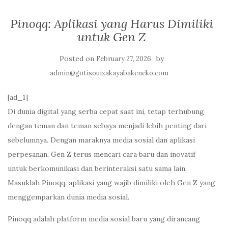
Pinoqq: Aplikasi yang Harus Dimiliki
untuk Gen Z
Posted on
by
February 27, 2026
admin@gotisouizakayabakeneko.com
[ad_1]
Di dunia digital yang serba cepat saat ini, tetap terhubung
dengan teman dan teman sebaya menjadi lebih penting dari
sebelumnya. Dengan maraknya media sosial dan aplikasi
perpesanan, Gen Z terus mencari cara baru dan inovatif
untuk berkomunikasi dan berinteraksi satu sama lain.
Masuklah Pinoqq, aplikasi yang wajib dimiliki oleh Gen Z yang
menggemparkan dunia media sosial.
Pinoqq adalah platform media sosial baru yang dirancang