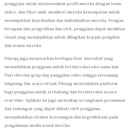
pengguna untuk menyesuaikan profil mereka dengan tema,
stiker, dan filter unik, memberi mereka kesempatan untuk
menunjukkan kepribadian dan individualitas mereka. Dengan
beragam alat pengeditan dan efek, pengguna dapat membuat
visual yang menakjubkan untuk dibagikan kepada pengikut
dan teman mereka.
Pinoqq juga menawarkan berbagai fitur interaktif yang
memudahkan pengguna untuk berinteraksi satu sama lain.
Dari obrolan grup dan panggilan video hingga streaming
langsung dan acara virtual, Pinoqq menyediakan platform
bagi pengguna untuk terhubung dan berinteraksi secara
real-time. Aplikasi ini juga mencakup serangkaian permainan
dan tantangan yang dapat diikuti oleh pengguna,
menambahkan elemen kesenangan dan kegembiraan pada
pengalaman media sosial mereka.